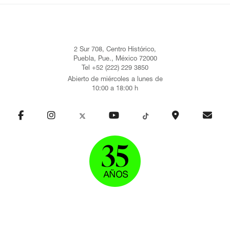
2 Sur 708, Centro Histórico,
Puebla, Pue., México 72000
Tel +52 (222) 229 3850
Abierto de miércoles a lunes de
10:00 a 18:00 h