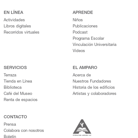
EN LÍNEA
APRENDE
Actividades
Niños
Libros digitales
Publicaciones
Recorridos virtuales
Podcast
Programa Escolar
Vinculación Universitaria
Videos
SERVICIOS
EL AMPARO
Terraza
Acerca de
Tienda en Línea
Nuestros Fundadores
Biblioteca
Historia de los edificios
Café del Museo
Artistas y colaboradores
Renta de espacios
CONTACTO
Prensa
Colabora con nosotros
Boletín