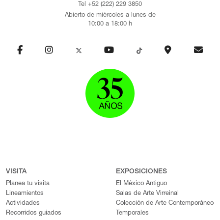
Tel +52 (222) 229 3850
Abierto de miércoles a lunes de
10:00 a 18:00 h
VISITA
EXPOSICIONES
Planea tu visita
El México Antiguo
Lineamientos
Salas de Arte Virreinal
Actividades
Colección de Arte Contemporáneo
Recorridos guiados
Temporales