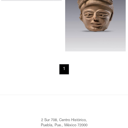
1
2 Sur 708, Centro Histórico,
Puebla, Pue., México 72000