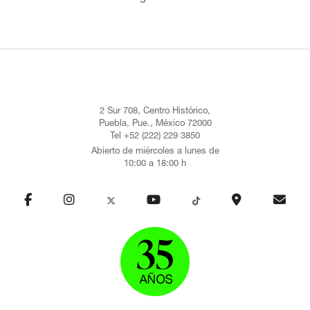
2 Sur 708, Centro Histórico,
Puebla, Pue., México 72000
Tel +52 (222) 229 3850
Abierto de miércoles a lunes de
10:00 a 18:00 h