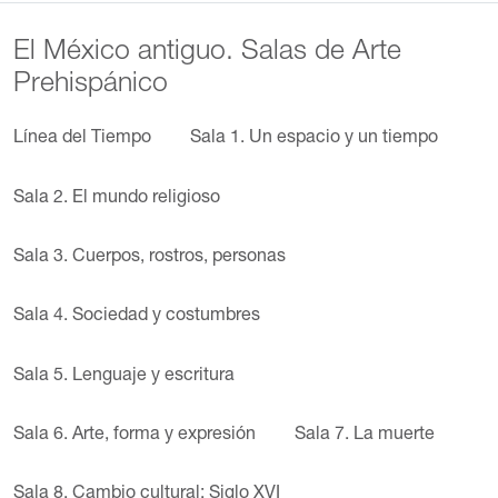
El México antiguo. Salas de Arte
Prehispánico
Línea del Tiempo
Sala 1. Un espacio y un tiempo
Sala 2. El mundo religioso
Sala 3. Cuerpos, rostros, personas
Sala 4. Sociedad y costumbres
Sala 5. Lenguaje y escritura
Sala 6. Arte, forma y expresión
Sala 7. La muerte
Sala 8. Cambio cultural: Siglo XVI