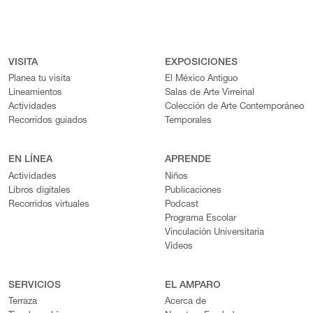
VISITA
EXPOSICIONES
Planea tu visita
El México Antiguo
Lineamientos
Salas de Arte Virreinal
Actividades
Colección de Arte Contemporáneo
Recorridos guiados
Temporales
EN LÍNEA
APRENDE
Actividades
Niños
Libros digitales
Publicaciones
Recorridos virtuales
Podcast
Programa Escolar
Vinculación Universitaria
Videos
SERVICIOS
EL AMPARO
Terraza
Acerca de