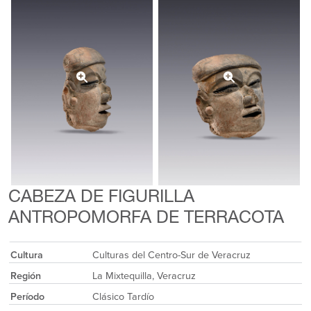
CABEZA DE FIGURILLA
ANTROPOMORFA DE TERRACOTA
Cultura
Culturas del Centro-Sur de Veracruz
Región
La Mixtequilla, Veracruz
Período
Clásico Tardío