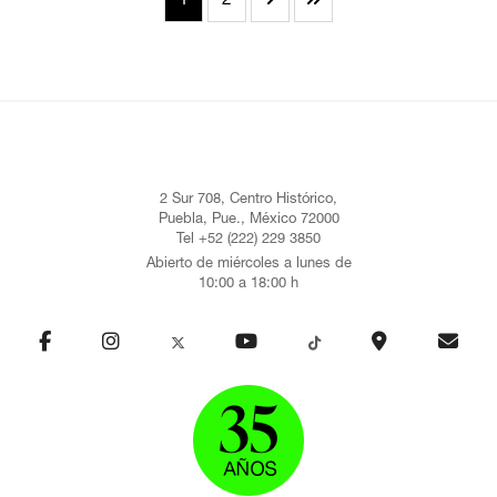
1
2
2 Sur 708, Centro Histórico,
Puebla, Pue., México 72000
Tel +52 (222) 229 3850
Abierto de miércoles a lunes de
10:00 a 18:00 h