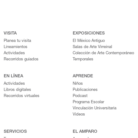
VISITA
EXPOSICIONES
Planea tu visita
El México Antiguo
Lineamientos
Salas de Arte Virreinal
Actividades
Colección de Arte Contemporáneo
Recorridos guiados
Temporales
EN LÍNEA
APRENDE
Actividades
Niños
Libros digitales
Publicaciones
Recorridos virtuales
Podcast
Programa Escolar
Vinculación Universitaria
Videos
SERVICIOS
EL AMPARO