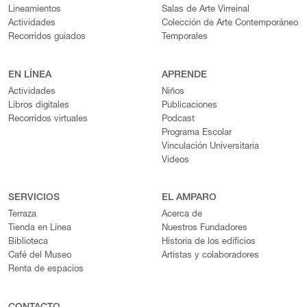
Lineamientos
Salas de Arte Virreinal
Actividades
Colección de Arte Contemporáneo
Recorridos guiados
Temporales
EN LÍNEA
APRENDE
Actividades
Niños
Libros digitales
Publicaciones
Recorridos virtuales
Podcast
Programa Escolar
Vinculación Universitaria
Videos
SERVICIOS
EL AMPARO
Terraza
Acerca de
Tienda en Línea
Nuestros Fundadores
Biblioteca
Historia de los edificios
Café del Museo
Artistas y colaboradores
Renta de espacios