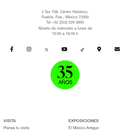
2 Sur 708, Centro Histórico,
Puebla, Pue., México 72000
Tel +52 (222) 229 3850
Abierto de miércoles a lunes de
10:00 a 18:00 h
VISITA
EXPOSICIONES
Planea tu visita
El México Antiguo