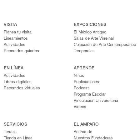
VISITA
EXPOSICIONES
Planea tu visita
El México Antiguo
Lineamientos
Salas de Arte Virreinal
Actividades
Colección de Arte Contemporáneo
Recorridos guiados
Temporales
EN LÍNEA
APRENDE
Actividades
Niños
Libros digitales
Publicaciones
Recorridos virtuales
Podcast
Programa Escolar
Vinculación Universitaria
Videos
SERVICIOS
EL AMPARO
Terraza
Acerca de
Tienda en Línea
Nuestros Fundadores