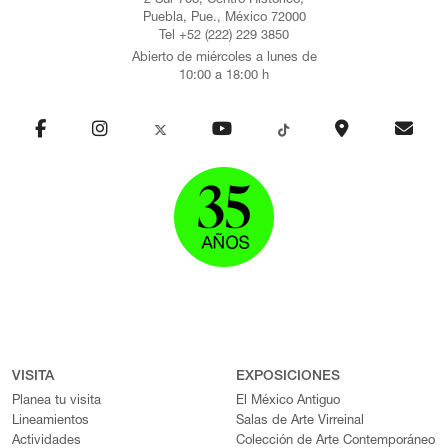
2 Sur 708, Centro Histórico,
Puebla, Pue., México 72000
Tel +52 (222) 229 3850
Abierto de miércoles a lunes de
10:00 a 18:00 h
VISITA
EXPOSICIONES
Planea tu visita
El México Antiguo
Lineamientos
Salas de Arte Virreinal
Actividades
Colección de Arte Contemporáneo