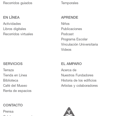
Recorridos guiados
Temporales
EN LÍNEA
APRENDE
Actividades
Niños
Libros digitales
Publicaciones
Recorridos virtuales
Podcast
Programa Escolar
Vinculación Universitaria
Videos
SERVICIOS
EL AMPARO
Terraza
Acerca de
Tienda en Línea
Nuestros Fundadores
Biblioteca
Historia de los edificios
Café del Museo
Artistas y colaboradores
Renta de espacios
CONTACTO
Prensa