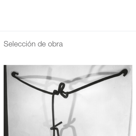
Selección de obra