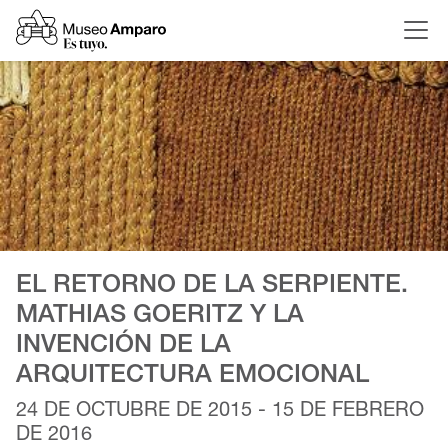
EL RETORNO DE LA SERPIENTE.
MATHIAS GOERITZ Y LA
INVENCIÓN DE LA
ARQUITECTURA EMOCIONAL
24 DE OCTUBRE DE 2015 - 15 DE FEBRERO
DE 2016