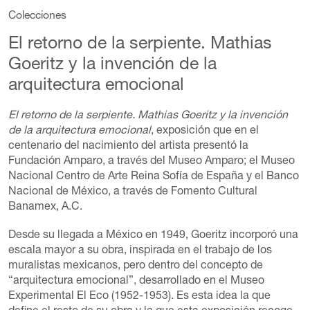
Colecciones
El retorno de la serpiente. Mathias
Goeritz y la invención de la
arquitectura emocional
El retorno de la serpiente. Mathias Goeritz y la invención
de la arquitectura emocional
, exposición que en el
centenario del nacimiento del artista presentó la
Fundación Amparo, a través del Museo Amparo; el Museo
Nacional Centro de Arte Reina Sofía de España y el Banco
Nacional de México, a través de Fomento Cultural
Banamex, A.C.
Desde su llegada a México en 1949, Goeritz incorporó una
escala mayor a su obra, inspirada en el trabajo de los
muralistas mexicanos, pero dentro del concepto de
“arquitectura emocional”, desarrollado en el Museo
Experimental El Eco (1952-1953). Es esta idea la que