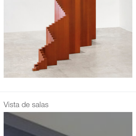
Vista de salas