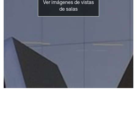
Ver imágenes de vistas
de salas