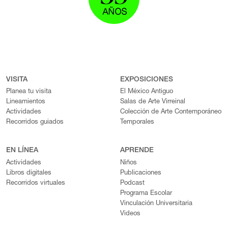
VISITA
EXPOSICIONES
Planea tu visita
El México Antiguo
Lineamientos
Salas de Arte Virreinal
Actividades
Colección de Arte Contemporáneo
Recorridos guiados
Temporales
EN LÍNEA
APRENDE
Actividades
Niños
Libros digitales
Publicaciones
Recorridos virtuales
Podcast
Programa Escolar
Vinculación Universitaria
Videos