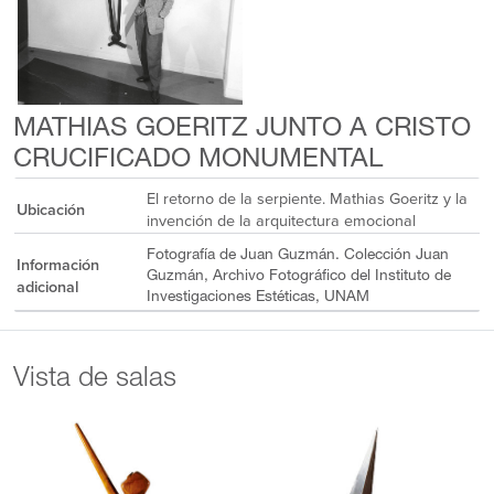
MATHIAS GOERITZ JUNTO A CRISTO
CRUCIFICADO MONUMENTAL
El retorno de la serpiente. Mathias Goeritz y la
Ubicación
invención de la arquitectura emocional
Fotografía de Juan Guzmán. Colección Juan
Información
Guzmán, Archivo Fotográfico del Instituto de
adicional
Investigaciones Estéticas, UNAM
Vista de salas