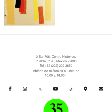
2 Sur 708, Centro Histórico,
Puebla, Pue., México 72000
Tel +52 (222) 229 3850
Abierto de miércoles a lunes de
10:00 a 18:00 h