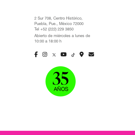
2 Sur 708, Centro Histórico,
Puebla, Pue., México 72000
Tel +52 (222) 229 3850
Abierto de miércoles a lunes de
10:00 a 18:00 h