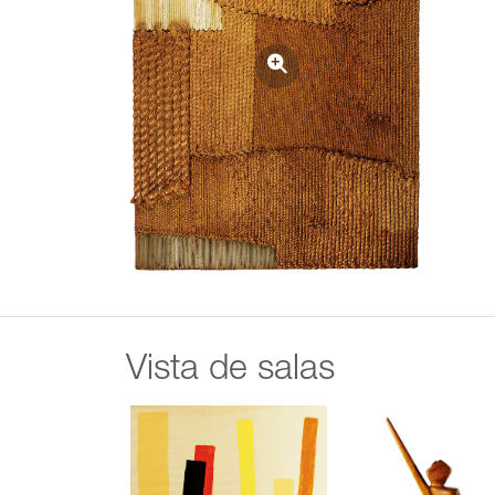
Vista de salas