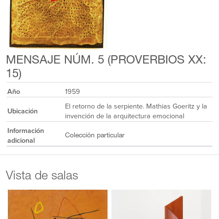
MENSAJE NÚM. 5 (PROVERBIOS XX:
15)
Año
1959
El retorno de la serpiente. Mathias Goeritz y la
Ubicación
invención de la arquitectura emocional
Información
Colección particular
adicional
Vista de salas