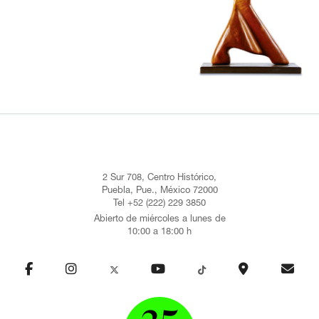
2 Sur 708, Centro Histórico,
Puebla, Pue., México 72000
Tel +52 (222) 229 3850
Abierto de miércoles a lunes de
10:00 a 18:00 h