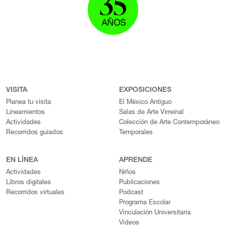
VISITA
EXPOSICIONES
Planea tu visita
El México Antiguo
Lineamientos
Salas de Arte Virreinal
Actividades
Colección de Arte Contemporáneo
Recorridos guiados
Temporales
EN LÍNEA
APRENDE
Actividades
Niños
Libros digitales
Publicaciones
Recorridos virtuales
Podcast
Programa Escolar
Vinculación Universitaria
Videos