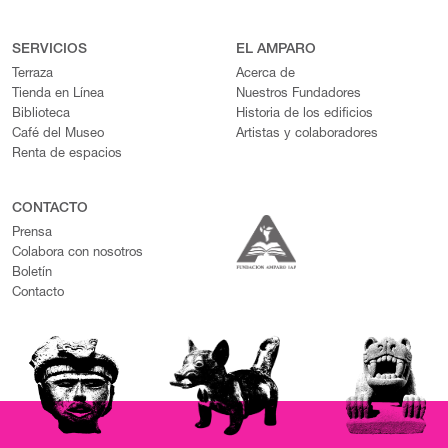
SERVICIOS
EL AMPARO
Terraza
Acerca de
Tienda en Línea
Nuestros Fundadores
Biblioteca
Historia de los edificios
Café del Museo
Artistas y colaboradores
Renta de espacios
CONTACTO
Prensa
Colabora con nosotros
Boletín
Contacto