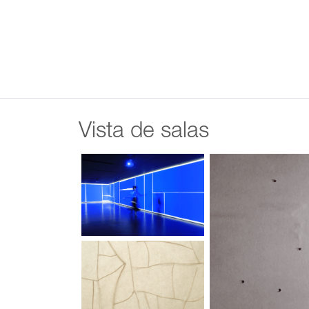
Vista de salas