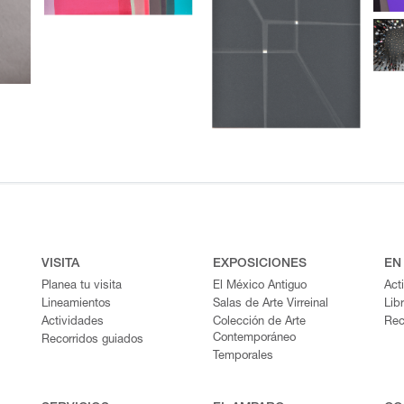
VISITA
EXPOSICIONES
EN
Planea tu visita
El México Antiguo
Act
Lineamientos
Salas de Arte Virreinal
Lib
Actividades
Colección de Arte
Rec
Contemporáneo
Recorridos guiados
Temporales