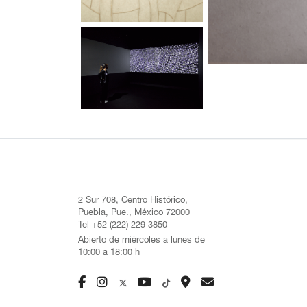
2 Sur 708, Centro Histórico,
Puebla, Pue., México 72000
Tel +52 (222) 229 3850
Abierto de miércoles a lunes de
10:00 a 18:00 h