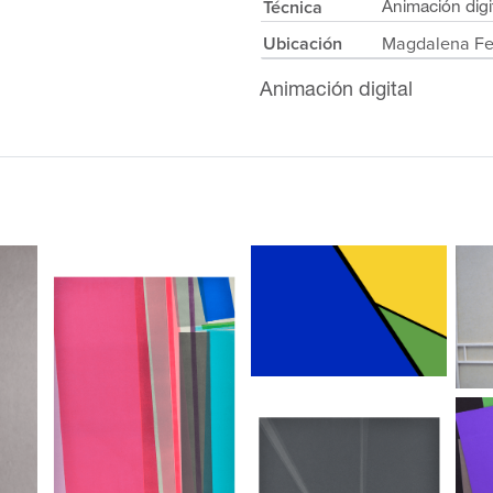
Técnica
Animación digi
Ubicación
Magdalena Fe
Animación digital