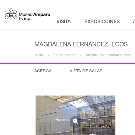
VISITA
EXPOSICIONES
MAGDALENA FERNÁNDEZ. ECOS
Inicio
Exposiciones
Magdalena Fernández. Ecos
ACERCA
VISTA DE SALAS