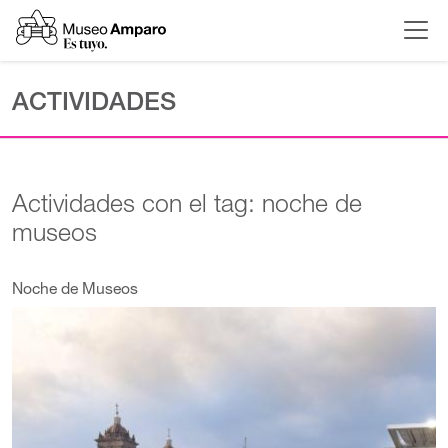
ACTIVIDADES
Actividades con el tag: noche de
museos
Noche de Museos