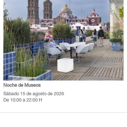
Noche de Museos
Sábado 15 de agosto de 2026
De 10:00 a 22:00 H