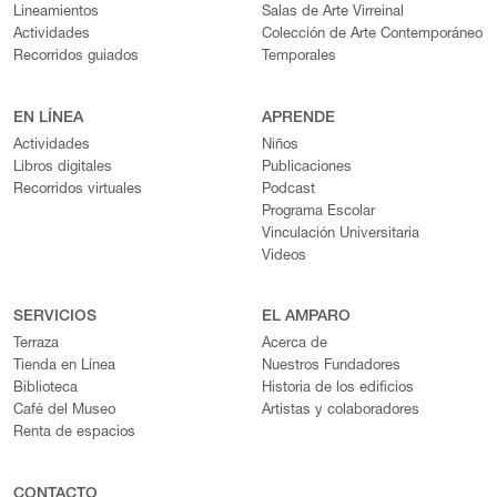
Lineamientos
Salas de Arte Virreinal
Actividades
Colección de Arte Contemporáneo
Recorridos guiados
Temporales
EN LÍNEA
APRENDE
Actividades
Niños
Libros digitales
Publicaciones
Recorridos virtuales
Podcast
Programa Escolar
Vinculación Universitaria
Videos
SERVICIOS
EL AMPARO
Terraza
Acerca de
Tienda en Línea
Nuestros Fundadores
Biblioteca
Historia de los edificios
Café del Museo
Artistas y colaboradores
Renta de espacios
CONTACTO