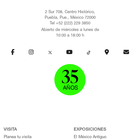
2 Sur 708, Centro Histórico,
Puebla, Pue., México 72000
Tel +52 (222) 229 3850
Abierto de miércoles a lunes de
10:00 a 18:00 h
VISITA
EXPOSICIONES
Planea tu visita
El México Antiguo