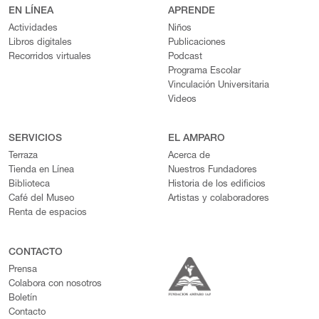
EN LÍNEA
APRENDE
Actividades
Niños
Libros digitales
Publicaciones
Recorridos virtuales
Podcast
Programa Escolar
Vinculación Universitaria
Videos
SERVICIOS
EL AMPARO
Terraza
Acerca de
Tienda en Línea
Nuestros Fundadores
Biblioteca
Historia de los edificios
Café del Museo
Artistas y colaboradores
Renta de espacios
CONTACTO
Prensa
Colabora con nosotros
Boletín
Contacto