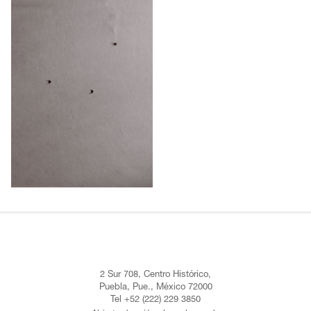
2 Sur 708, Centro Histórico,
Puebla, Pue., México 72000
Tel +52 (222) 229 3850