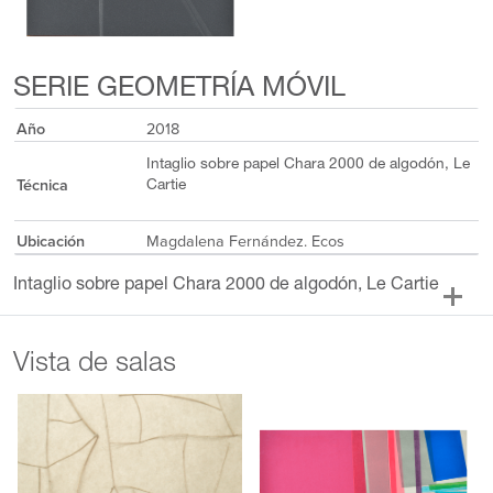
SERIE GEOMETRÍA MÓVIL
Año
2018
Intaglio sobre papel Chara 2000 de algodón, Le
Técnica
Cartie
Ubicación
Magdalena Fernández. Ecos
Intaglio sobre papel Chara 2000 de algodón, Le Cartie
Vista de salas