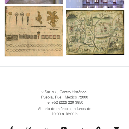
2 Sur 708, Centro Histórico,
Puebla, Pue., México 72000
Tel +52 (222) 229 3850
Abierto de miércoles a lunes de
10:00 a 18:00 h