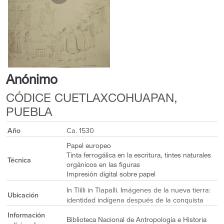
Anónimo
CÓDICE CUETLAXCOHUAPAN,
PUEBLA
Año
Ca. 1530
Papel europeo
Tinta ferrogálica en la escritura, tintes naturales
Técnica
orgánicos en las figuras
Impresión digital sobre papel
In Tlilli in Tlapalli. Imágenes de la nueva tierra:
Ubicación
identidad indígena después de la conquista
Información
Biblioteca Nacional de Antropología e Historia