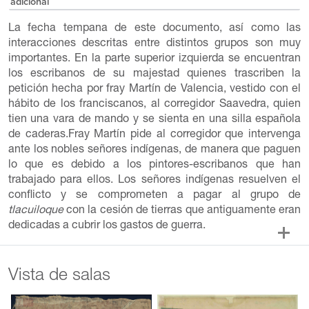
adicional
La fecha tempana de este documento, así como las
interacciones descritas entre distintos grupos son muy
importantes. En la parte superior izquierda se encuentran
los escribanos de su majestad quienes trascriben la
petición hecha por fray Martín de Valencia, vestido con el
hábito de los franciscanos, al corregidor Saavedra, quien
tien una vara de mando y se sienta en una silla española
de caderas.Fray Martín pide al corregidor que intervenga
ante los nobles señores indígenas, de manera que paguen
lo que es debido a los pintores-escribanos que han
trabajado para ellos. Los señores indígenas resuelven el
conflicto y se comprometen a pagar al grupo de
tlacuiloque
con la cesión de tierras que antiguamente eran
dedicadas a cubrir los gastos de guerra.
Vista de salas