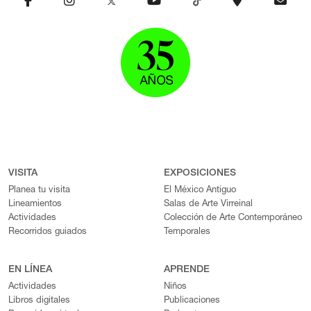
VISITA
EXPOSICIONES
Planea tu visita
El México Antiguo
Lineamientos
Salas de Arte Virreinal
Actividades
Colección de Arte Contemporáneo
Recorridos guiados
Temporales
EN LÍNEA
APRENDE
Actividades
Niños
Libros digitales
Publicaciones