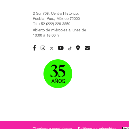
2 Sur 708, Centro Histórico,
Puebla, Pue., México 72000
Tel +52 (222) 229 3850
Abierto de miércoles a lunes de
10:00 a 18:00 h