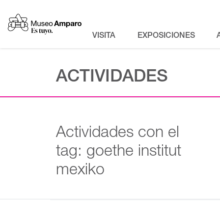
VISITA
EXPOSICIONES
ACTIVIDADES
Actividades con el
tag: goethe institut
mexiko