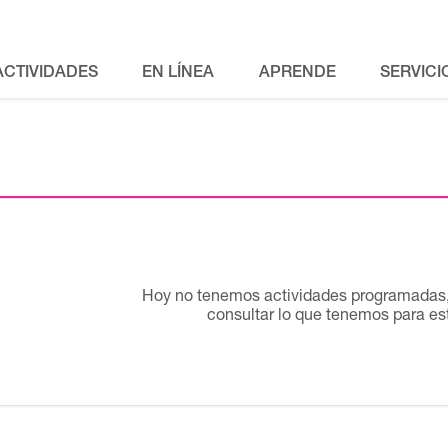
ACTIVIDADES
EN LÍNEA
APRENDE
SERVICI
Hoy no tenemos actividades programadas, 
consultar lo que tenemos para e