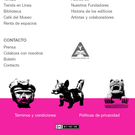
Tienda en Línea
Nuestros Fundadores
Biblioteca
Historia de los edificios
Café del Museo
Artistas y colaboradores
Renta de espacios
CONTACTO
Prensa
Colabora con nosotros
Boletín
Contacto
Términos y condiciones
Políticas de privacidad