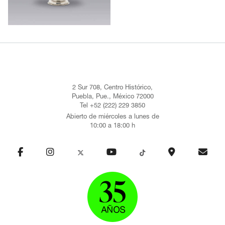
2 Sur 708, Centro Histórico,
Puebla, Pue., México 72000
Tel +52 (222) 229 3850
Abierto de miércoles a lunes de
10:00 a 18:00 h