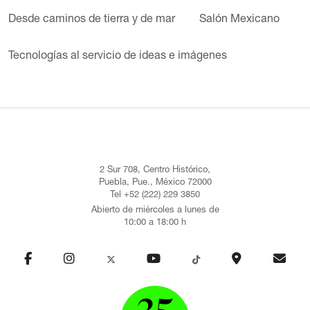
Desde caminos de tierra y de mar
Salón Mexicano
Tecnologías al servicio de ideas e imágenes
2 Sur 708, Centro Histórico,
Puebla, Pue., México 72000
Tel +52 (222) 229 3850
Abierto de miércoles a lunes de
10:00 a 18:00 h