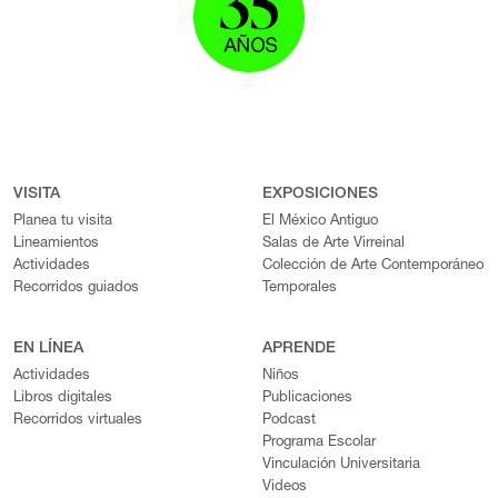
VISITA
EXPOSICIONES
Planea tu visita
El México Antiguo
Lineamientos
Salas de Arte Virreinal
Actividades
Colección de Arte Contemporáneo
Recorridos guiados
Temporales
EN LÍNEA
APRENDE
Actividades
Niños
Libros digitales
Publicaciones
Recorridos virtuales
Podcast
Programa Escolar
Vinculación Universitaria
Videos