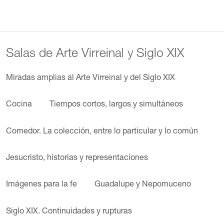
Salas de Arte Virreinal y Siglo XIX
Miradas amplias al Arte Virreinal y del Siglo XIX
Cocina
Tiempos cortos, largos y simultáneos
Comedor. La colección, entre lo particular y lo común
Jesucristo, historias y representaciones
Imágenes para la fe
Guadalupe y Nepomuceno
Siglo XIX. Continuidades y rupturas