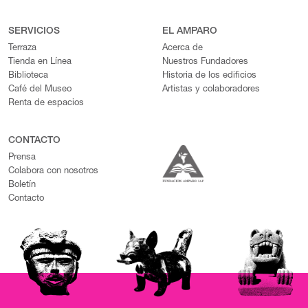
SERVICIOS
EL AMPARO
Terraza
Acerca de
Tienda en Línea
Nuestros Fundadores
Biblioteca
Historia de los edificios
Café del Museo
Artistas y colaboradores
Renta de espacios
CONTACTO
Prensa
Colabora con nosotros
Boletín
Contacto