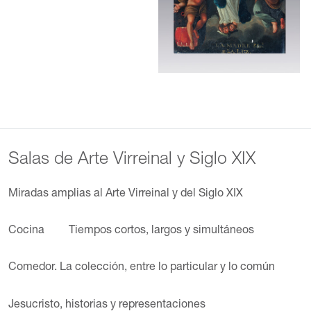
Salas de Arte Virreinal y Siglo XIX
Miradas amplias al Arte Virreinal y del Siglo XIX
Cocina
Tiempos cortos, largos y simultáneos
Comedor. La colección, entre lo particular y lo común
Jesucristo, historias y representaciones