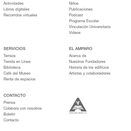
Actividades
Niños
Libros digitales
Publicaciones
Recorridos virtuales
Podcast
Programa Escolar
Vinculación Universitaria
Videos
SERVICIOS
EL AMPARO
Terraza
Acerca de
Tienda en Línea
Nuestros Fundadores
Biblioteca
Historia de los edificios
Café del Museo
Artistas y colaboradores
Renta de espacios
CONTACTO
Prensa
Colabora con nosotros
Boletín
Contacto