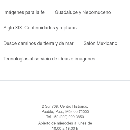
Imágenes para la fe
Guadalupe y Nepomuceno
Siglo XIX. Continuidades y rupturas
Desde caminos de tierra y de mar
Salón Mexicano
Tecnologías al servicio de ideas e imágenes
2 Sur 708, Centro Histórico,
Puebla, Pue., México 72000
Tel +52 (222) 229 3850
Abierto de miércoles a lunes de
10:00 a 18:00 h