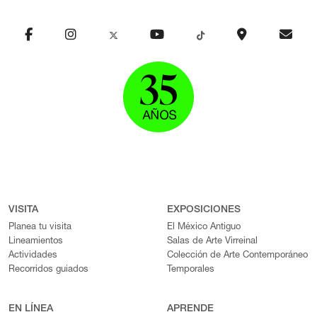
VISITA
EXPOSICIONES
Planea tu visita
El México Antiguo
Lineamientos
Salas de Arte Virreinal
Actividades
Colección de Arte Contemporáneo
Recorridos guiados
Temporales
EN LÍNEA
APRENDE