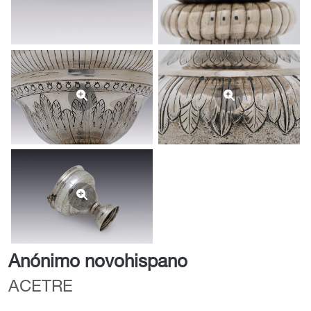
Anónimo novohispano
ACETRE