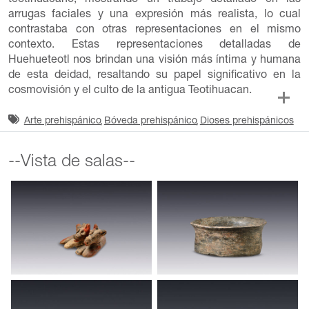
arrugas faciales y una expresión más realista, lo cual
contrastaba con otras representaciones en el mismo
contexto. Estas representaciones detalladas de
Huehueteotl nos brindan una visión más íntima y humana
de esta deidad, resaltando su papel significativo en la
cosmovisión y el culto de la antigua Teotihuacan.
Arte prehispánico
Bóveda prehispánico
Dioses prehispánicos
--Vista de salas--