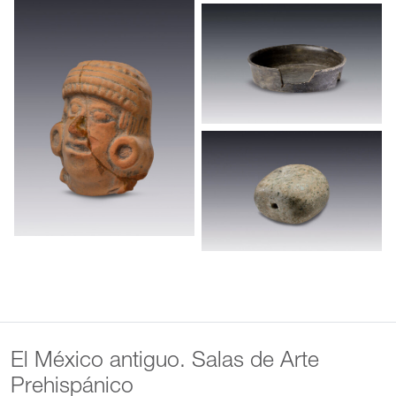
El México antiguo. Salas de Arte
Prehispánico