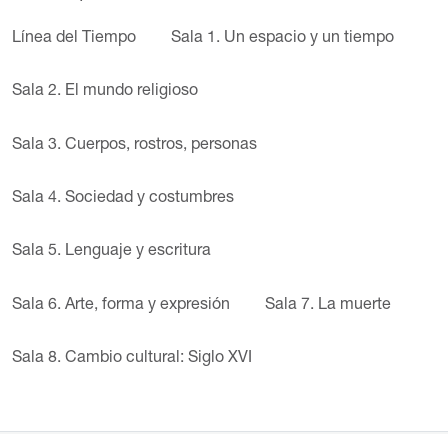
Línea del Tiempo
Sala 1. Un espacio y un tiempo
Sala 2. El mundo religioso
Sala 3. Cuerpos, rostros, personas
Sala 4. Sociedad y costumbres
Sala 5. Lenguaje y escritura
Sala 6. Arte, forma y expresión
Sala 7. La muerte
Sala 8. Cambio cultural: Siglo XVI