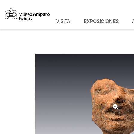
VISITA
EXPOSICIONES