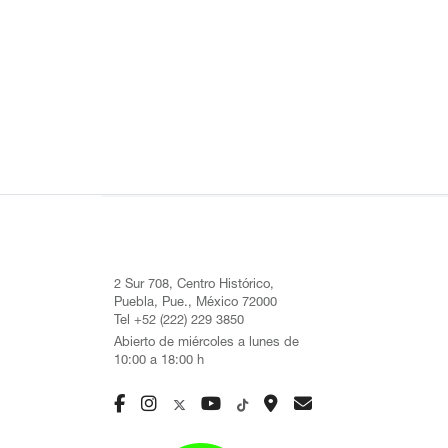
2 Sur 708, Centro Histórico,
Puebla, Pue., México 72000
Tel +52 (222) 229 3850
Abierto de miércoles a lunes de
10:00 a 18:00 h