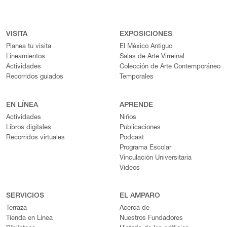
VISITA
EXPOSICIONES
Planea tu visita
El México Antiguo
Lineamientos
Salas de Arte Virreinal
Actividades
Colección de Arte Contemporáneo
Recorridos guiados
Temporales
EN LÍNEA
APRENDE
Actividades
Niños
Libros digitales
Publicaciones
Recorridos virtuales
Podcast
Programa Escolar
Vinculación Universitaria
Videos
SERVICIOS
EL AMPARO
Terraza
Acerca de
Tienda en Línea
Nuestros Fundadores