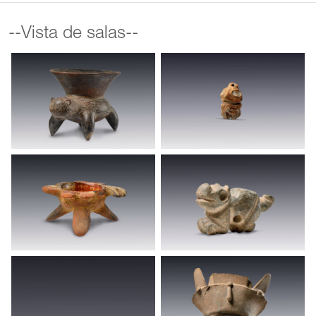
--Vista de salas--