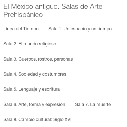
El México antiguo. Salas de Arte
Prehispánico
Línea del Tiempo
Sala 1. Un espacio y un tiempo
Sala 2. El mundo religioso
Sala 3. Cuerpos, rostros, personas
Sala 4. Sociedad y costumbres
Sala 5. Lenguaje y escritura
Sala 6. Arte, forma y expresión
Sala 7. La muerte
Sala 8. Cambio cultural: Siglo XVI