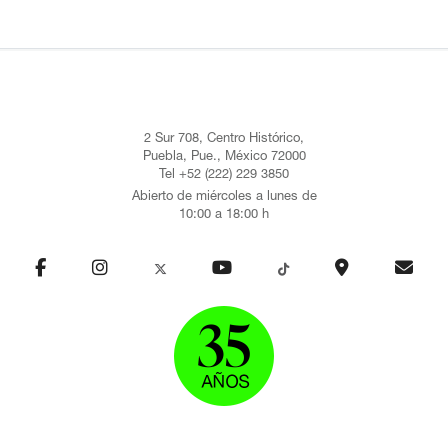
2 Sur 708, Centro Histórico,
Puebla, Pue., México 72000
Tel +52 (222) 229 3850
Abierto de miércoles a lunes de
10:00 a 18:00 h