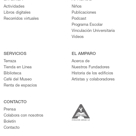
Actividades
Niños
Libros digitales
Publicaciones
Recorridos virtuales
Podcast
Programa Escolar
Vinculación Universitaria
Videos
SERVICIOS
EL AMPARO
Terraza
Acerca de
Tienda en Línea
Nuestros Fundadores
Biblioteca
Historia de los edificios
Café del Museo
Artistas y colaboradores
Renta de espacios
CONTACTO
Prensa
Colabora con nosotros
Boletín
Contacto