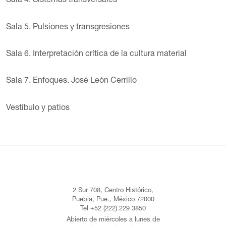
Sala 4. Sistemas transversales
Sala 5. Pulsiones y transgresiones
Sala 6. Interpretación crítica de la cultura material
Sala 7. Enfoques. José León Cerrillo
Vestíbulo y patios
2 Sur 708, Centro Histórico,
Puebla, Pue., México 72000
Tel +52 (222) 229 3850
Abierto de miércoles a lunes de