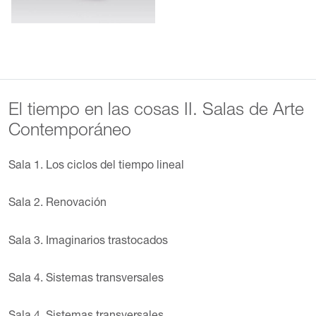
El tiempo en las cosas II. Salas de Arte
Contemporáneo
Sala 1. Los ciclos del tiempo lineal
Sala 2. Renovación
Sala 3. Imaginarios trastocados
Sala 4. Sistemas transversales