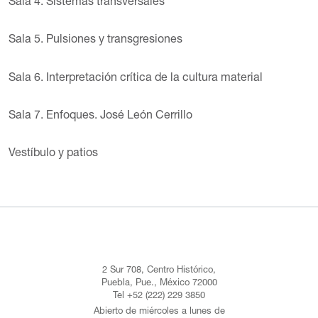
Sala 4. Sistemas transversales
Sala 5. Pulsiones y transgresiones
Sala 6. Interpretación crítica de la cultura material
Sala 7. Enfoques. José León Cerrillo
Vestíbulo y patios
2 Sur 708, Centro Histórico,
Puebla, Pue., México 72000
Tel +52 (222) 229 3850
Abierto de miércoles a lunes de