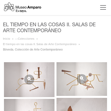
EL TIEMPO EN LAS COSAS II. SALAS DE
ARTE CONTEMPORÁNEO
Inicio
---Colecciones
El tiempo en las cosas II. Salas de Arte Contemporáneo
Bóveda. Colección de Arte Contemporáneo