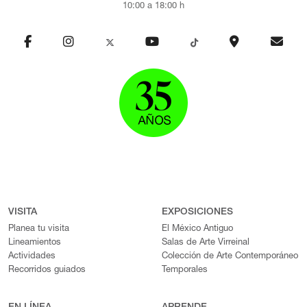
10:00 a 18:00 h
VISITA
EXPOSICIONES
Planea tu visita
El México Antiguo
Lineamientos
Salas de Arte Virreinal
Actividades
Colección de Arte Contemporáneo
Recorridos guiados
Temporales