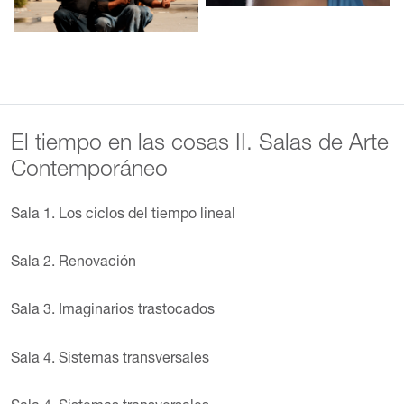
El tiempo en las cosas II. Salas de Arte
Contemporáneo
Sala 1. Los ciclos del tiempo lineal
Sala 2. Renovación
Sala 3. Imaginarios trastocados
Sala 4. Sistemas transversales