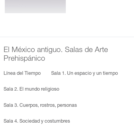
El México antiguo. Salas de Arte
Prehispánico
Línea del Tiempo
Sala 1. Un espacio y un tiempo
Sala 2. El mundo religioso
Sala 3. Cuerpos, rostros, personas
Sala 4. Sociedad y costumbres