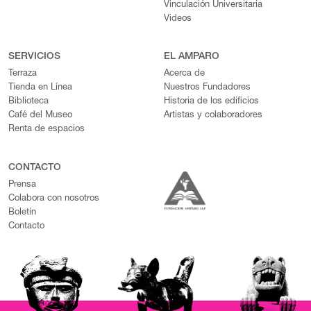
Vinculación Universitaria
Videos
SERVICIOS
EL AMPARO
Terraza
Acerca de
Tienda en Línea
Nuestros Fundadores
Biblioteca
Historia de los edificios
Café del Museo
Artistas y colaboradores
Renta de espacios
CONTACTO
Prensa
Colabora con nosotros
Boletín
Contacto