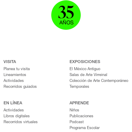
VISITA
EXPOSICIONES
Planea tu visita
El México Antiguo
Lineamientos
Salas de Arte Virreinal
Actividades
Colección de Arte Contemporáneo
Recorridos guiados
Temporales
EN LÍNEA
APRENDE
Actividades
Niños
Libros digitales
Publicaciones
Recorridos virtuales
Podcast
Programa Escolar