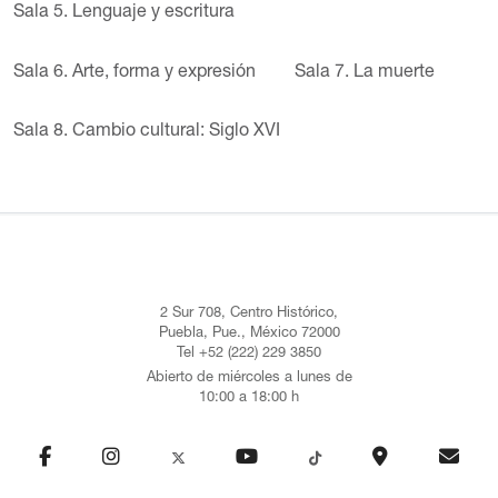
Sala 5. Lenguaje y escritura
Sala 6. Arte, forma y expresión
Sala 7. La muerte
Sala 8. Cambio cultural: Siglo XVI
2 Sur 708, Centro Histórico,
Puebla, Pue., México 72000
Tel +52 (222) 229 3850
Abierto de miércoles a lunes de
10:00 a 18:00 h