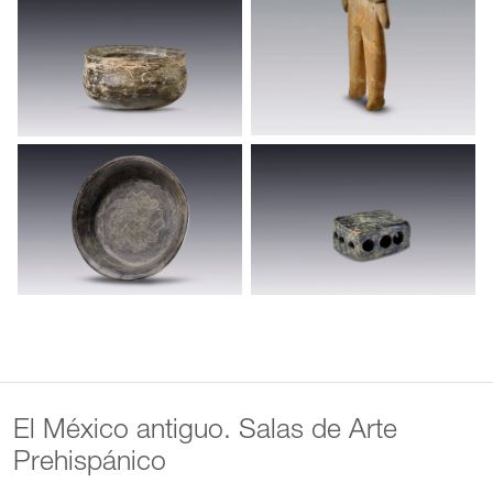
El México antiguo. Salas de Arte
Prehispánico