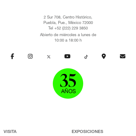
2 Sur 708, Centro Histórico,
Puebla, Pue., México 72000
Tel +52 (222) 229 3850
Abierto de miércoles a lunes de
10:00 a 18:00 h
VISITA
EXPOSICIONES