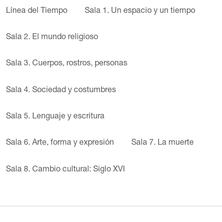
Línea del Tiempo
Sala 1. Un espacio y un tiempo
Sala 2. El mundo religioso
Sala 3. Cuerpos, rostros, personas
Sala 4. Sociedad y costumbres
Sala 5. Lenguaje y escritura
Sala 6. Arte, forma y expresión
Sala 7. La muerte
Sala 8. Cambio cultural: Siglo XVI