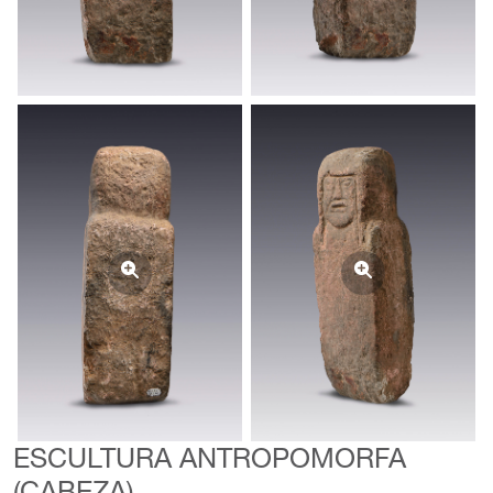
ESCULTURA ANTROPOMORFA