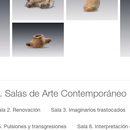
II. Salas de Arte Contemporáneo
ala 2. Renovación
Sala 3. Imaginarios trastocados
5. Pulsiones y transgresiones
Sala 6. Interpretación 