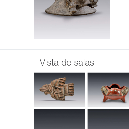
--Vista de salas--