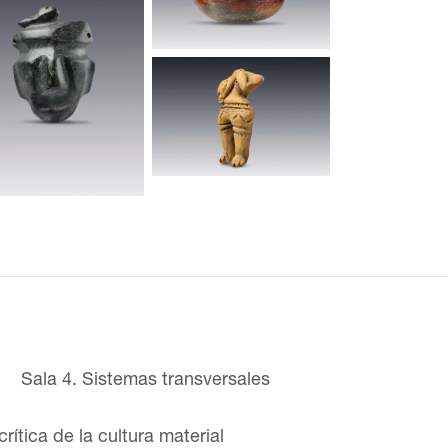
Sala 4. Sistemas transversales
crítica de la cultura material