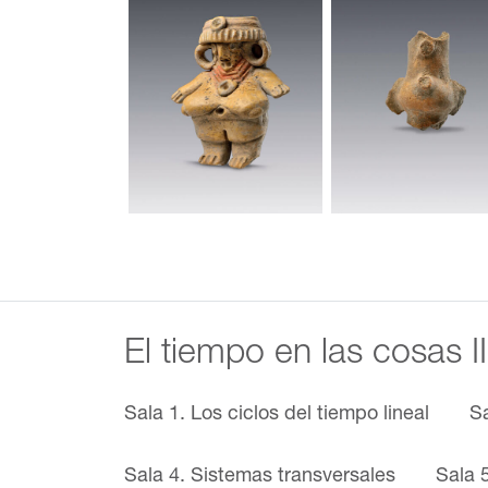
El tiempo en las cosas 
Sala 1. Los ciclos del tiempo lineal
S
Sala 4. Sistemas transversales
Sala 