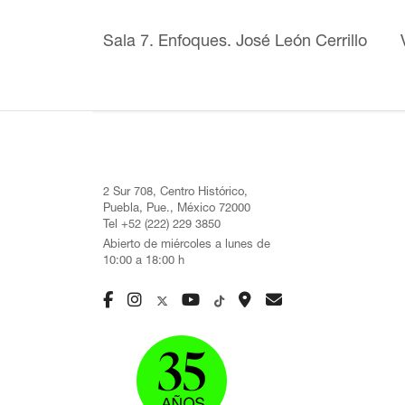
Sala 7. Enfoques. José León Cerrillo
2 Sur 708, Centro Histórico,
Puebla, Pue., México 72000
Tel +52 (222) 229 3850
Abierto de miércoles a lunes de
10:00 a 18:00 h