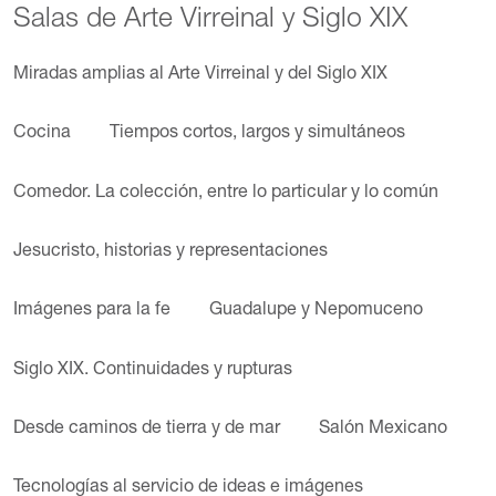
Salas de Arte Virreinal y Siglo XIX
Miradas amplias al Arte Virreinal y del Siglo XIX
Cocina
Tiempos cortos, largos y simultáneos
Comedor. La colección, entre lo particular y lo común
Jesucristo, historias y representaciones
Imágenes para la fe
Guadalupe y Nepomuceno
Siglo XIX. Continuidades y rupturas
Desde caminos de tierra y de mar
Salón Mexicano
Tecnologías al servicio de ideas e imágenes