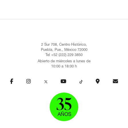
2 Sur 708, Centro Histórico,
Puebla, Pue., México 72000
Tel +52 (222) 229 3850
Abierto de miércoles a lunes de
10:00 a 18:00 h