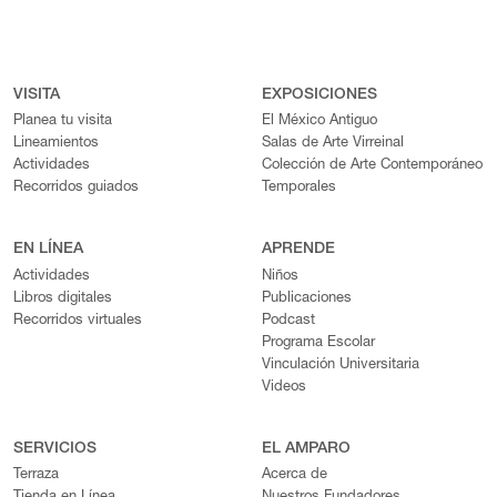
VISITA
EXPOSICIONES
Planea tu visita
El México Antiguo
Lineamientos
Salas de Arte Virreinal
Actividades
Colección de Arte Contemporáneo
Recorridos guiados
Temporales
EN LÍNEA
APRENDE
Actividades
Niños
Libros digitales
Publicaciones
Recorridos virtuales
Podcast
Programa Escolar
Vinculación Universitaria
Videos
SERVICIOS
EL AMPARO
Terraza
Acerca de