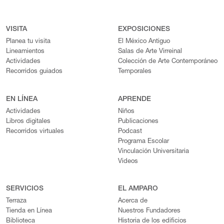
VISITA
EXPOSICIONES
Planea tu visita
El México Antiguo
Lineamientos
Salas de Arte Virreinal
Actividades
Colección de Arte Contemporáneo
Recorridos guiados
Temporales
EN LÍNEA
APRENDE
Actividades
Niños
Libros digitales
Publicaciones
Recorridos virtuales
Podcast
Programa Escolar
Vinculación Universitaria
Videos
SERVICIOS
EL AMPARO
Terraza
Acerca de
Tienda en Línea
Nuestros Fundadores
Biblioteca
Historia de los edificios