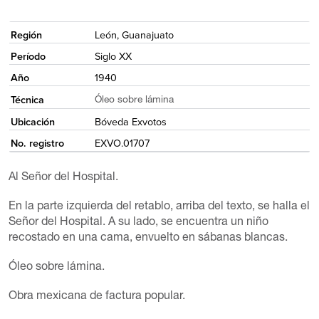
<
Región
León, Guanajuato
Período
Siglo XX
Año
1940
Técnica
Óleo sobre lámina
Ubicación
Bóveda Exvotos
No. registro
EXVO.01707
Al Señor del Hospital.
En la parte izquierda del retablo, arriba del texto, se halla el
Señor del Hospital. A su lado, se encuentra un niño
recostado en una cama, envuelto en sábanas blancas.
Óleo sobre lámina.
Obra mexicana de factura popular.