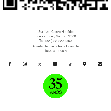
2 Sur 708, Centro Histórico,
Puebla, Pue., México 72000
Tel +52 (222) 229 3850
Abierto de miércoles a lunes de
10:00 a 18:00 h