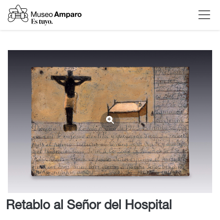
Retablo al Señor del Hospital