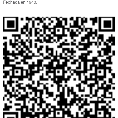
Fechada en 1940.