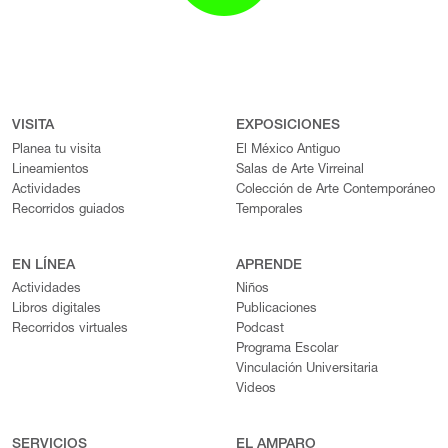
VISITA
EXPOSICIONES
Planea tu visita
El México Antiguo
Lineamientos
Salas de Arte Virreinal
Actividades
Colección de Arte Contemporáneo
Recorridos guiados
Temporales
EN LÍNEA
APRENDE
Actividades
Niños
Libros digitales
Publicaciones
Recorridos virtuales
Podcast
Programa Escolar
Vinculación Universitaria
Videos
SERVICIOS
EL AMPARO