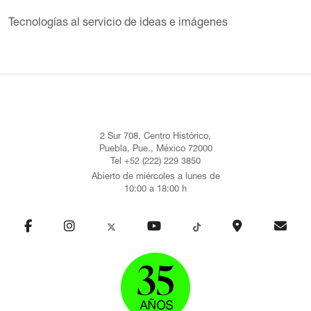
Tecnologías al servicio de ideas e imágenes
2 Sur 708, Centro Histórico,
Puebla, Pue., México 72000
Tel +52 (222) 229 3850
Abierto de miércoles a lunes de
10:00 a 18:00 h