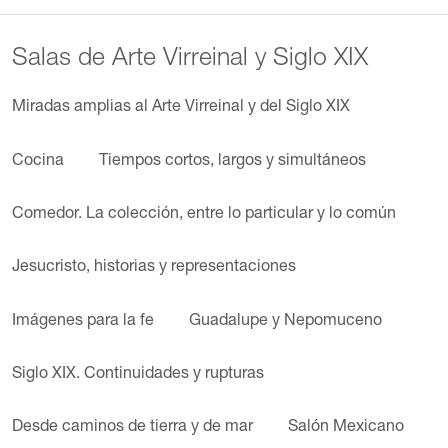
Salas de Arte Virreinal y Siglo XIX
Miradas amplias al Arte Virreinal y del Siglo XIX
Cocina
Tiempos cortos, largos y simultáneos
Comedor. La colección, entre lo particular y lo común
Jesucristo, historias y representaciones
Imágenes para la fe
Guadalupe y Nepomuceno
Siglo XIX. Continuidades y rupturas
Desde caminos de tierra y de mar
Salón Mexicano