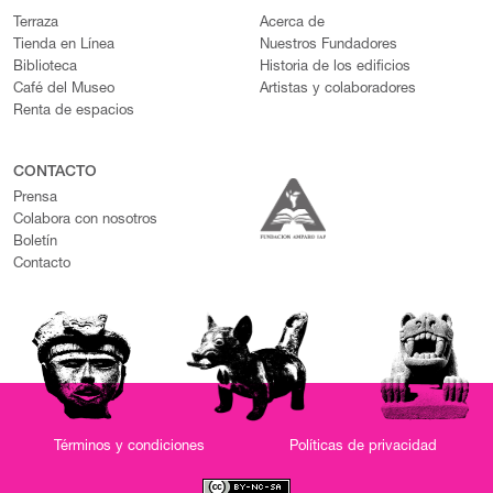
Terraza
Acerca de
Tienda en Línea
Nuestros Fundadores
Biblioteca
Historia de los edificios
Café del Museo
Artistas y colaboradores
Renta de espacios
CONTACTO
Prensa
Colabora con nosotros
Boletín
Contacto
Términos y condiciones
Políticas de privacidad