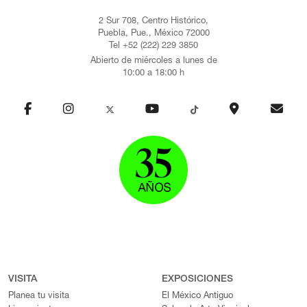
2 Sur 708, Centro Histórico,
Puebla, Pue., México 72000
Tel +52 (222) 229 3850
Abierto de miércoles a lunes de
10:00 a 18:00 h
VISITA
EXPOSICIONES
Planea tu visita
El México Antiguo