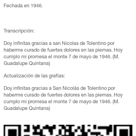
Fechada en 1946.
Transcripción:
Doy infinitas gracias a san Nicolas de Tolentino por
haberme curado de fuertes dolores en las piernas. Hoy
cumplo mi promesa el monte 7 de mayo de 1946. (M.
Guadalupe Quintana)
Actualización de las grafías:
Doy infinitas gracias a San Nicolás de Tolentino por
haberme curado de fuertes dolores en las piernas. Hoy
cumplo mi promesa el monte 7 de mayo de 1946. (M.
Guadalupe Quintana)