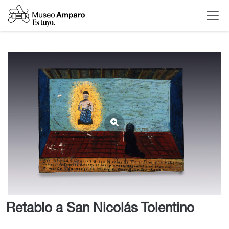
Retablo a San Nicolás Tolentino