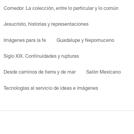
Comedor. La colección, entre lo particular y lo común
Jesucristo, historias y representaciones
Imágenes para la fe
Guadalupe y Nepomuceno
Siglo XIX. Continuidades y rupturas
Desde caminos de tierra y de mar
Salón Mexicano
Tecnologías al servicio de ideas e imágenes