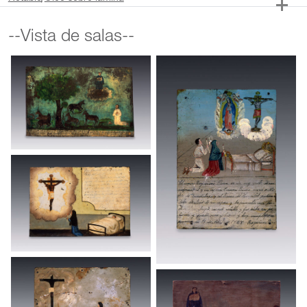
--Vista de salas--