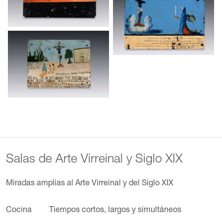
Salas de Arte Virreinal y Siglo XIX
Miradas amplias al Arte Virreinal y del Siglo XIX
Cocina
Tiempos cortos, largos y simultáneos