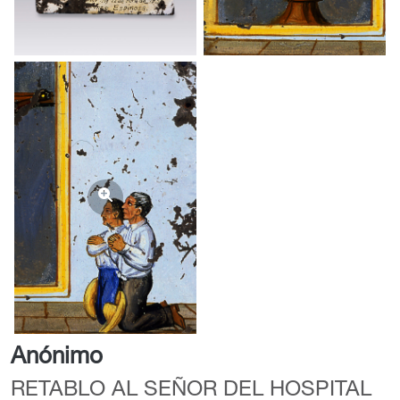
Anónimo
RETABLO AL SEÑOR DEL HOSPITAL