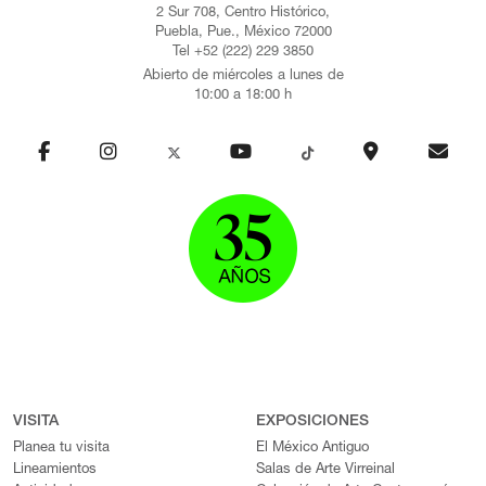
2 Sur 708, Centro Histórico,
Puebla, Pue., México 72000
Tel +52 (222) 229 3850
Abierto de miércoles a lunes de
10:00 a 18:00 h
VISITA
EXPOSICIONES
Planea tu visita
El México Antiguo
Lineamientos
Salas de Arte Virreinal