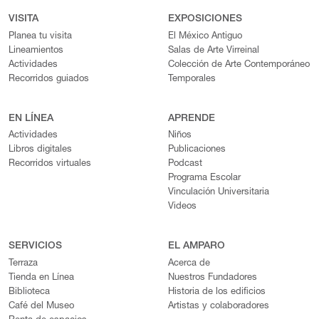
VISITA
EXPOSICIONES
Planea tu visita
El México Antiguo
Lineamientos
Salas de Arte Virreinal
Actividades
Colección de Arte Contemporáneo
Recorridos guiados
Temporales
EN LÍNEA
APRENDE
Actividades
Niños
Libros digitales
Publicaciones
Recorridos virtuales
Podcast
Programa Escolar
Vinculación Universitaria
Videos
SERVICIOS
EL AMPARO
Terraza
Acerca de
Tienda en Línea
Nuestros Fundadores
Biblioteca
Historia de los edificios
Café del Museo
Artistas y colaboradores