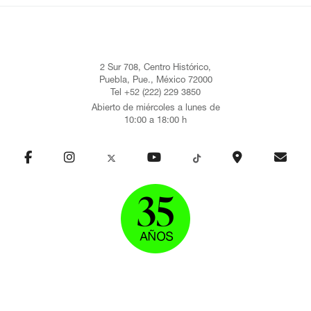
2 Sur 708, Centro Histórico,
Puebla, Pue., México 72000
Tel +52 (222) 229 3850
Abierto de miércoles a lunes de
10:00 a 18:00 h