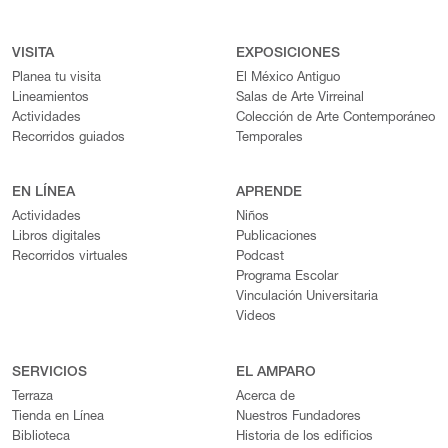
VISITA
EXPOSICIONES
Planea tu visita
El México Antiguo
Lineamientos
Salas de Arte Virreinal
Actividades
Colección de Arte Contemporáneo
Recorridos guiados
Temporales
EN LÍNEA
APRENDE
Actividades
Niños
Libros digitales
Publicaciones
Recorridos virtuales
Podcast
Programa Escolar
Vinculación Universitaria
Videos
SERVICIOS
EL AMPARO
Terraza
Acerca de
Tienda en Línea
Nuestros Fundadores
Biblioteca
Historia de los edificios