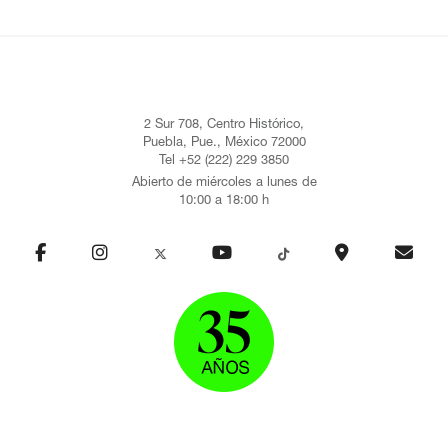
2 Sur 708, Centro Histórico,
Puebla, Pue., México 72000
Tel +52 (222) 229 3850
Abierto de miércoles a lunes de
10:00 a 18:00 h