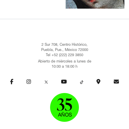
2 Sur 708, Centro Histórico,
Puebla, Pue., México 72000
Tel +52 (222) 229 3850
Abierto de miércoles a lunes de
10:00 a 18:00 h