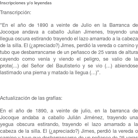
Inscripciones y/o leyendas
Transcripción:
“En el año de 1890 a veinte de Julio en la Barranca de
Jocoque andava a caballo Julian Jimenes, trayendo una
llegua oscura estirando trayendo el lazo amarrado a la cabeza
de la silla. El (¿apreciado?) Jimes, perdió la vereda o camino y
tubo que desbarrancarse de un peñasco de 25 varas de altura
cayendo como venía y viendo el peligro, se valio de la
prote(…) del Señor del Bautisterio y se vio (…) abiendose
lastimado una pierna y matado la llegua (…)”.
Actualización de las grafías:
En el año de 1890, a veinte de julio, en la barranca de
Jocoque andaba a caballo Julián Jiménez, trayendo una
yegua obscura estirando, trayendo el lazo amarrado a la
cabeza de la silla. El (¿apreciado?) Jimes, perdió la vereda o