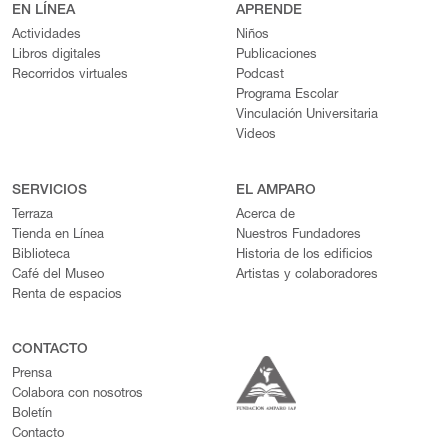
EN LÍNEA
APRENDE
Actividades
Niños
Libros digitales
Publicaciones
Recorridos virtuales
Podcast
Programa Escolar
Vinculación Universitaria
Videos
SERVICIOS
EL AMPARO
Terraza
Acerca de
Tienda en Línea
Nuestros Fundadores
Biblioteca
Historia de los edificios
Café del Museo
Artistas y colaboradores
Renta de espacios
CONTACTO
Prensa
Colabora con nosotros
Boletín
Contacto