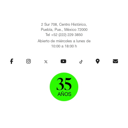
2 Sur 708, Centro Histórico,
Puebla, Pue., México 72000
Tel +52 (222) 229 3850
Abierto de miércoles a lunes de
10:00 a 18:00 h