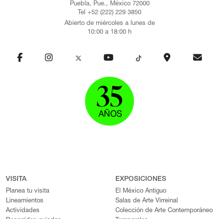
Puebla, Pue., México 72000
Tel +52 (222) 229 3850
Abierto de miércoles a lunes de
10:00 a 18:00 h
VISITA
EXPOSICIONES
Planea tu visita
El México Antiguo
Lineamientos
Salas de Arte Virreinal
Actividades
Colección de Arte Contemporáneo