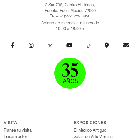
2 Sur 708, Centro Histórico,
Puebla, Pue., México 72000
Tel +52 (222) 229 3850
Abierto de miércoles a lunes de
10:00 a 18:00 h
VISITA
EXPOSICIONES
Planea tu visita
El México Antiguo
Lineamientos
Salas de Arte Virreinal