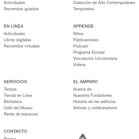
Actividades
Colección de Arte Contemporáneo
Recorridos guiados
Temporales
EN LÍNEA
APRENDE
Actividades
Niños
Libros digitales
Publicaciones
Recorridos virtuales
Podcast
Programa Escolar
Vinculación Universitaria
Videos
SERVICIOS
EL AMPARO
Terraza
Acerca de
Tienda en Línea
Nuestros Fundadores
Biblioteca
Historia de los edificios
Café del Museo
Artistas y colaboradores
Renta de espacios
CONTACTO