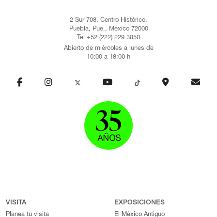
2 Sur 708, Centro Histórico,
Puebla, Pue., México 72000
Tel +52 (222) 229 3850
Abierto de miércoles a lunes de
10:00 a 18:00 h
VISITA
EXPOSICIONES
Planea tu visita
El México Antiguo