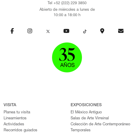
Tel +52 (222) 229 3850
Abierto de miércoles a lunes de
10:00 a 18:00 h
VISITA
EXPOSICIONES
Planea tu visita
El México Antiguo
Lineamientos
Salas de Arte Virreinal
Actividades
Colección de Arte Contemporáneo
Recorridos guiados
Temporales