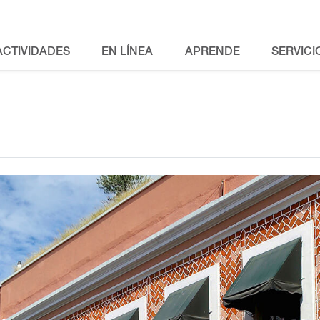
ACTIVIDADES
EN LÍNEA
APRENDE
SERVICI