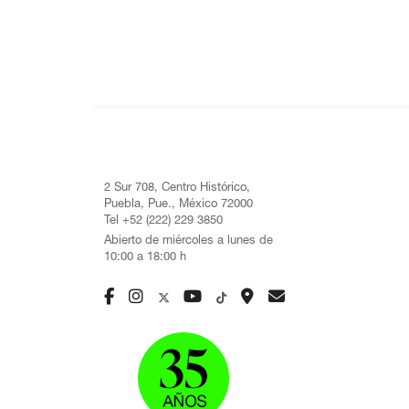
2 Sur 708, Centro Histórico,
Puebla, Pue., México 72000
Tel +52 (222) 229 3850
Abierto de miércoles a lunes de
10:00 a 18:00 h