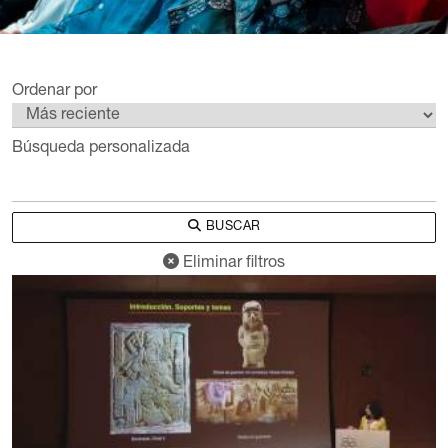
Ordenar por
Búsqueda personalizada
BUSCAR
Eliminar filtros