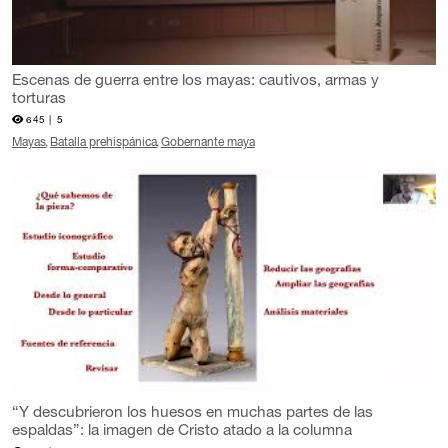
Escenas de guerra entre los mayas: cautivos, armas y
torturas
645 |
5
Mayas
Batalla prehispánica
Gobernante maya
“Y descubrieron los huesos en muchas partes de las
espaldas”: la imagen de Cristo atado a la columna