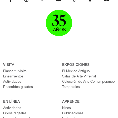
VISITA
EXPOSICIONES
Planea tu visita
El México Antiguo
Lineamientos
Salas de Arte Virreinal
Actividades
Colección de Arte Contemporáneo
Recorridos guiados
Temporales
EN LÍNEA
APRENDE
Actividades
Niños
Libros digitales
Publicaciones