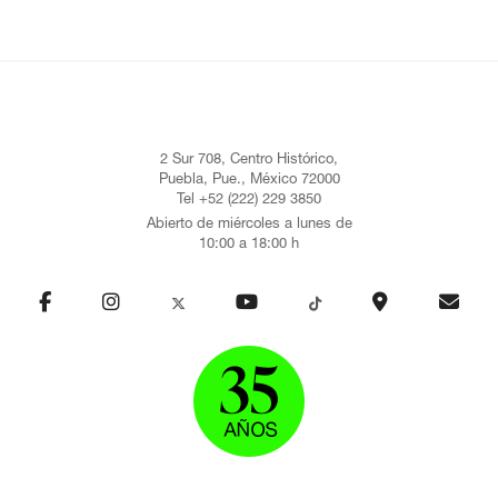
2 Sur 708, Centro Histórico,
Puebla, Pue., México 72000
Tel +52 (222) 229 3850
Abierto de miércoles a lunes de
10:00 a 18:00 h