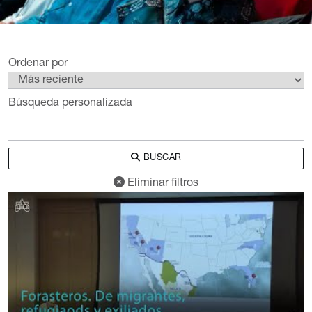
Ordenar por
Búsqueda personalizada
BUSCAR
Eliminar filtros