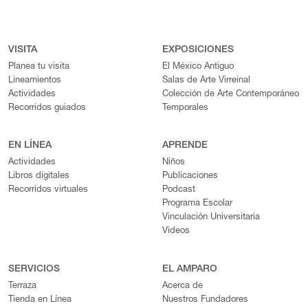
VISITA
EXPOSICIONES
Planea tu visita
El México Antiguo
Lineamientos
Salas de Arte Virreinal
Actividades
Colección de Arte Contemporáneo
Recorridos guiados
Temporales
EN LÍNEA
APRENDE
Actividades
Niños
Libros digitales
Publicaciones
Recorridos virtuales
Podcast
Programa Escolar
Vinculación Universitaria
Videos
SERVICIOS
EL AMPARO
Terraza
Acerca de
Tienda en Línea
Nuestros Fundadores