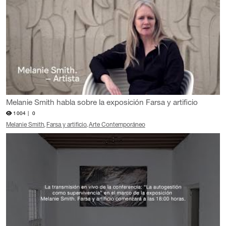
Melanie Smith habla sobre la exposición Farsa y artificio
1004 |
0
Melanie Smith
Farsa y artificio
Arte Contemporáneo