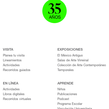
VISITA
EXPOSICIONES
Planea tu visita
El México Antiguo
Lineamientos
Salas de Arte Virreinal
Actividades
Colección de Arte Contemporáneo
Recorridos guiados
Temporales
EN LÍNEA
APRENDE
Actividades
Niños
Libros digitales
Publicaciones
Recorridos virtuales
Podcast
Programa Escolar