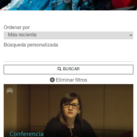
Ordenar por
Búsqueda personalizada
BUSCAR
Eliminar filtros