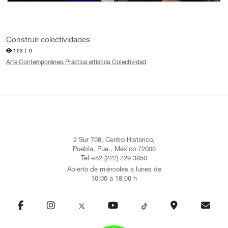
Construir colectividades
103 |
0
Arte Contemporáneo
Práctica artística
Colectividad
2 Sur 708, Centro Histórico,
Puebla, Pue., México 72000
Tel +52 (222) 229 3850
Abierto de miércoles a lunes de
10:00 a 18:00 h