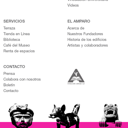
Vinculación Universitaria
Videos
SERVICIOS
EL AMPARO
Terraza
Acerca de
Tienda en Línea
Nuestros Fundadores
Biblioteca
Historia de los edificios
Café del Museo
Artistas y colaboradores
Renta de espacios
CONTACTO
Prensa
Colabora con nosotros
Boletín
Contacto