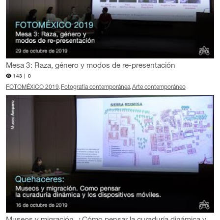
Mesa 3: Raza, género y modos de re-presentación
143 |
0
FOTOMÉXICO 2019
Fotografía contemporánea
Arte contemporáneo