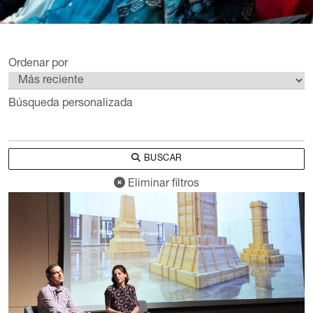
Ordenar por
Búsqueda personalizada
BUSCAR
Eliminar filtros