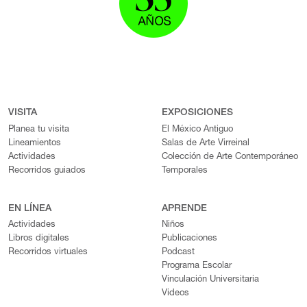
VISITA
EXPOSICIONES
Planea tu visita
El México Antiguo
Lineamientos
Salas de Arte Virreinal
Actividades
Colección de Arte Contemporáneo
Recorridos guiados
Temporales
EN LÍNEA
APRENDE
Actividades
Niños
Libros digitales
Publicaciones
Recorridos virtuales
Podcast
Programa Escolar
Vinculación Universitaria
Videos