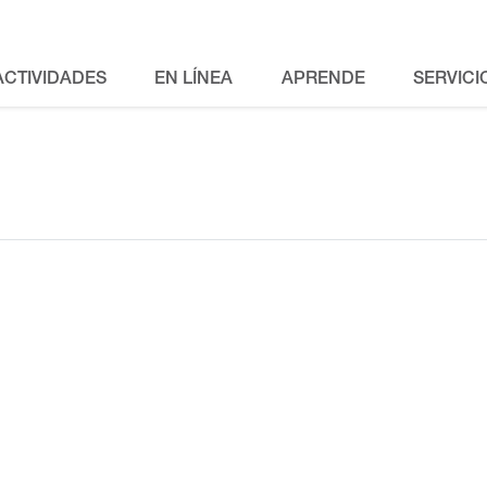
ACTIVIDADES
EN LÍNEA
APRENDE
SERVICI