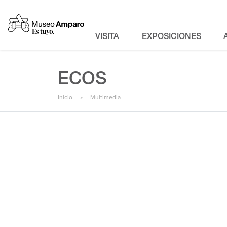
VISITA
EXPOSICIONES
ECOS
Inicio
Multimedia