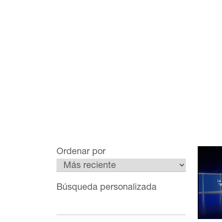
Ordenar por
Búsqueda personalizada