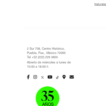
Naturale
2 Sur 708, Centro Histórico,
Puebla, Pue., México 72000
Tel +52 (222) 229 3850
Abierto de miércoles a lunes de
10:00 a 18:00 h