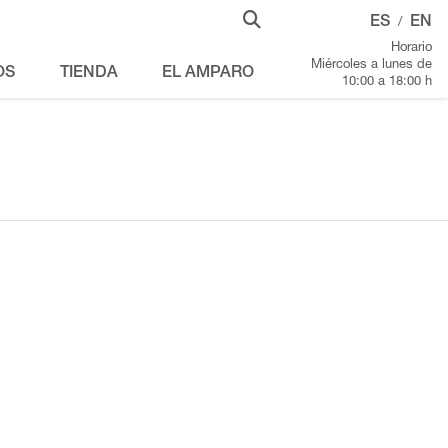
ES
EN
/
Horario
Miércoles a lunes de
OS
TIENDA
EL AMPARO
10:00 a 18:00 h