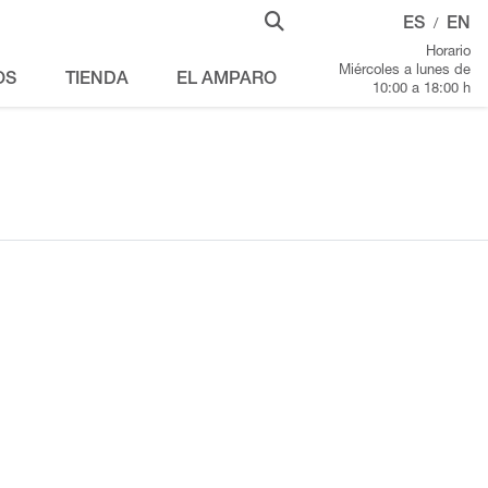
ES
EN
/
Horario
Miércoles a lunes de
OS
TIENDA
EL AMPARO
10:00 a 18:00 h