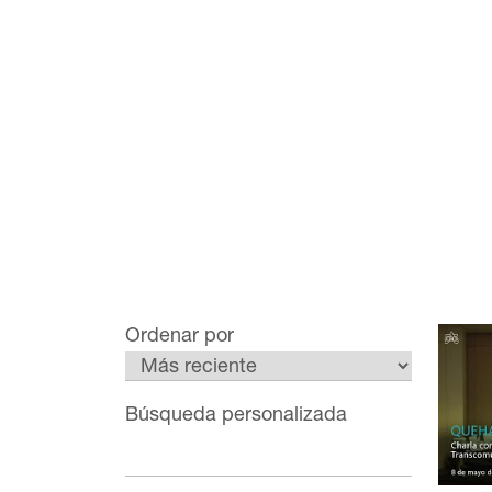
Ordenar por
Búsqueda personalizada