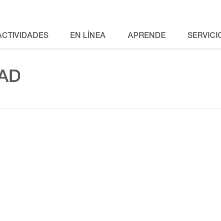
ACTIVIDADES
EN LÍNEA
APRENDE
SERVICI
AD