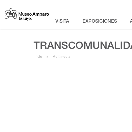
VISITA
EXPOSICIONES
TRANSCOMUNALID
Inicio
Multimedia