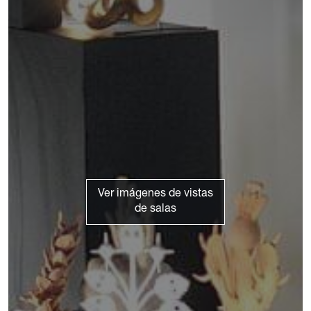
Ver imágenes de vistas
de salas