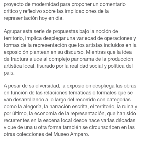
proyecto de modernidad para proponer un comentario
crítico y reflexivo sobre las implicaciones de la
representación hoy en día.
Agrupar esta serie de propuestas bajo la noción de
territorio, implica desplegar una variedad de operaciones y
formas de la representación que los artistas incluidos en la
exposición plantean en su discurso. Mientras que la idea
de fractura alude al complejo panorama de la producción
artística local, fisurado por la realidad social y política del
país.
A pesar de su diversidad, la exposición despliega las obras
en función de las relaciones temáticas o formales que se
van desarrollando a lo largo del recorrido con categorías
como la alegoría, la narración escrita, el territorio, la ruina y
por último, la economía de la representación, que han sido
recurrentes en la escena local desde hace varias décadas
y que de una u otra forma también se circunscriben en las
otras colecciones del Museo Amparo.