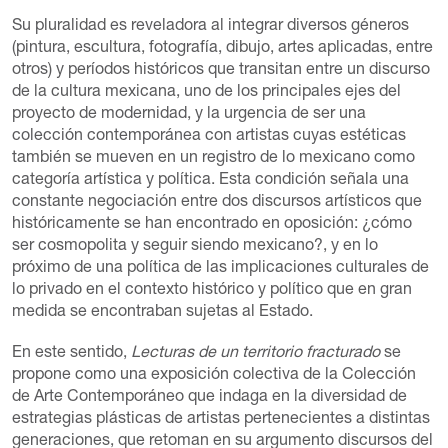
Su pluralidad es reveladora al integrar diversos géneros
(pintura, escultura, fotografía, dibujo, artes aplicadas, entre
otros) y períodos históricos que transitan entre un discurso
de la cultura mexicana, uno de los principales ejes del
proyecto de modernidad, y la urgencia de ser una
colección contemporánea con artistas cuyas estéticas
también se mueven en un registro de lo mexicano como
categoría artística y política. Esta condición señala una
constante negociación entre dos discursos artísticos que
históricamente se han encontrado en oposición: ¿cómo
ser cosmopolita y seguir siendo mexicano?, y en lo
próximo de una política de las implicaciones culturales de
lo privado en el contexto histórico y político que en gran
medida se encontraban sujetas al Estado.
En este sentido,
Lecturas de un territorio fracturado
se
propone como una exposición colectiva de la Colección
de Arte Contemporáneo que indaga en la diversidad de
estrategias plásticas de artistas pertenecientes a distintas
generaciones, que retoman en su argumento discursos del