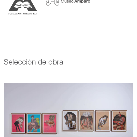
Selección de obra