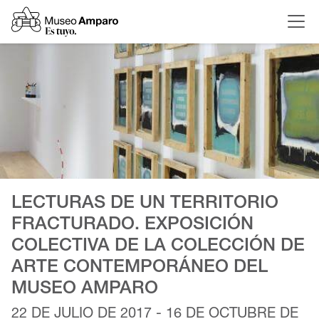
LECTURAS DE UN TERRITORIO
FRACTURADO. EXPOSICIÓN
COLECTIVA DE LA COLECCIÓN DE
ARTE CONTEMPORÁNEO DEL
MUSEO AMPARO
22 DE JULIO DE 2017 - 16 DE OCTUBRE DE