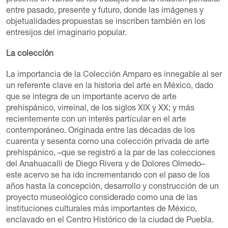
entre pasado, presente y futuro, donde las imágenes y
objetualidades propuestas se inscriben también en los
entresijos del imaginario popular.
La colección
La importancia de la Colección Amparo es innegable al ser
un referente clave en la historia del arte en México, dado
que se integra de un importante acervo de arte
prehispánico, virreinal, de los siglos XIX y XX; y más
recientemente con un interés particular en el arte
contemporáneo. Originada entre las décadas de los
cuarenta y sesenta como una colección privada de arte
prehispánico, –que se registró a la par de las colecciones
del Anahuacalli de Diego Rivera y de Dolores Olmedo–
este acervo se ha ido incrementando con el paso de los
años hasta la concepción, desarrollo y construcción de un
proyecto museológico considerado como una de las
instituciones culturales más importantes de México,
enclavado en el Centro Histórico de la ciudad de Puebla.