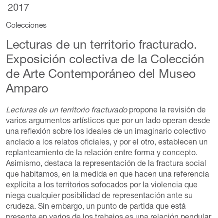
2017
Colecciones
Lecturas de un territorio fracturado.
Exposición colectiva de la Colección
de Arte Contemporáneo del Museo
Amparo
Lecturas de un territorio fracturado
propone la revisión de
varios argumentos artísticos que por un lado operan desde
una reflexión sobre los ideales de un imaginario colectivo
anclado a los relatos oficiales, y por el otro, establecen un
replanteamiento de la relación entre forma y concepto.
Asimismo, destaca la representación de la fractura social
que habitamos, en la medida en que hacen una referencia
explícita a los territorios sofocados por la violencia que
niega cualquier posibilidad de representación ante su
crudeza. Sin embargo, un punto de partida que está
presente en varios de los trabajos es una relación pendular