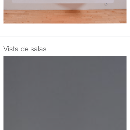
Vista de salas